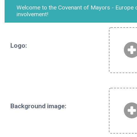
Welcome to the Covenant of Mayors - Europe c
involvement!
Logo:
Background image: