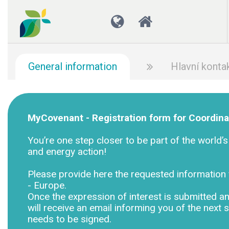
General information
Hlavní konta
MyCovenant - Registration form for Coordina
You’re one step closer to be part of the world’
and energy action!
Please provide here the requested information 
- Europe.
Once the expression of interest is submitted 
will receive an email informing you of the next
needs to be signed.