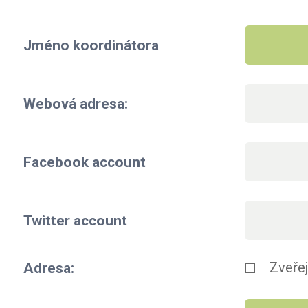
Jméno koordinátora
Webová adresa:
Facebook account
Twitter account
Zveřej
Adresa: